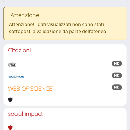
Attenzione
Attenzione! I dati visualizzati non sono stati
sottoposti a validazione da parte dell'ateneo
Citazioni
ND
ND
ND
social impact