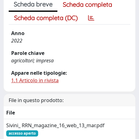
Scheda breve
Scheda completa
Scheda completa (DC)
Anno
2022
Parole chiave
agricoltori; impresa
Appare nelle tipologie:
1.1 Articolo in rivista
File in questo prodotto:
File
Sivini_ RRN_magazine_16_web_13_mar.pdf
accesso aperto