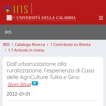
IRIS
IRIS
Catalogo Ricerca
1 Contributo su Rivista
1.1 Articolo in rivista
Dall’urbanizzazione alla
ruralizzazione: l’esperienza di Casa
delle AgriCulture Tullia e Gino
Sivini Silvia
2022-01-01