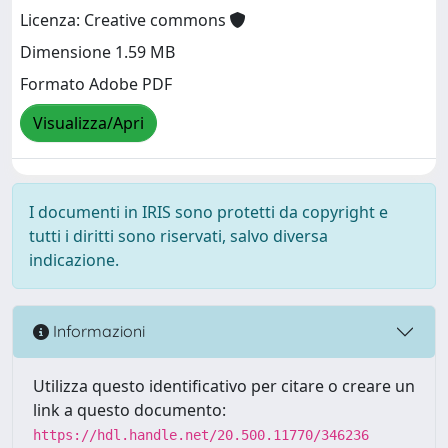
Licenza: Creative commons
Dimensione 1.59 MB
Formato Adobe PDF
Visualizza/Apri
I documenti in IRIS sono protetti da copyright e
tutti i diritti sono riservati, salvo diversa
indicazione.
Informazioni
Utilizza questo identificativo per citare o creare un
link a questo documento:
https://hdl.handle.net/20.500.11770/346236