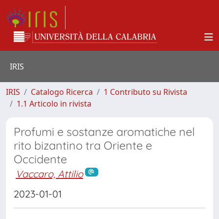
IRIS
IRIS
Catalogo Ricerca
1 Contributo su Rivista
1.1 Articolo in rivista
Profumi e sostanze aromatiche nel
rito bizantino tra Oriente e
Occidente
Vaccaro, Attilio
2023-01-01