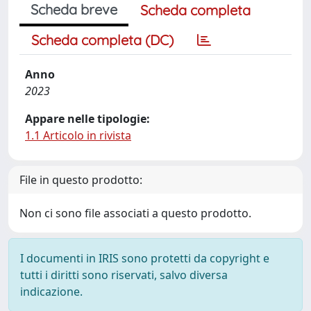
Scheda breve
Scheda completa
Scheda completa (DC)
Anno
2023
Appare nelle tipologie:
1.1 Articolo in rivista
File in questo prodotto:
Non ci sono file associati a questo prodotto.
I documenti in IRIS sono protetti da copyright e
tutti i diritti sono riservati, salvo diversa
indicazione.