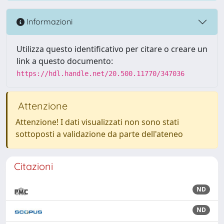
Informazioni
Utilizza questo identificativo per citare o creare un
link a questo documento:
https://hdl.handle.net/20.500.11770/347036
Attenzione
Attenzione! I dati visualizzati non sono stati
sottoposti a validazione da parte dell'ateneo
Citazioni
ND
ND