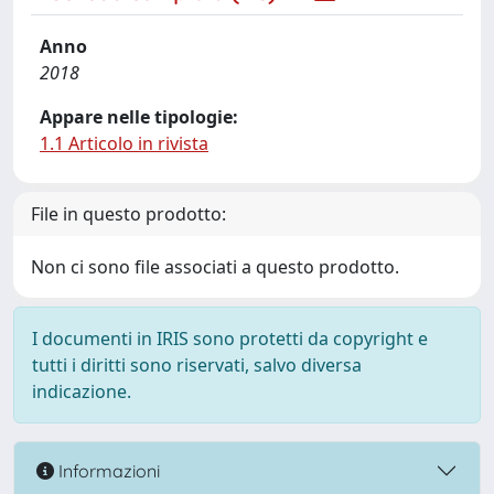
Anno
2018
Appare nelle tipologie:
1.1 Articolo in rivista
File in questo prodotto:
Non ci sono file associati a questo prodotto.
I documenti in IRIS sono protetti da copyright e
tutti i diritti sono riservati, salvo diversa
indicazione.
Informazioni