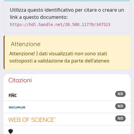
Utilizza questo identificativo per citare o creare un
link a questo documento:
https://hdl.handle.net/20.500.11770/347523
Attenzione
Attenzione! I dati visualizzati non sono stati
sottoposti a validazione da parte dell'ateneo
Citazioni
ND
ND
ND