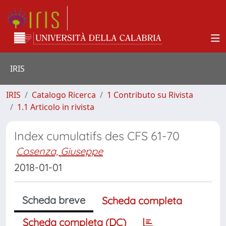
IRIS
IRIS
Catalogo Ricerca
1 Contributo su Rivista
1.1 Articolo in rivista
Index cumulatifs des CFS 61-70
Cosenza, Giuseppe
2018-01-01
Scheda breve
Scheda completa
Scheda completa (DC)