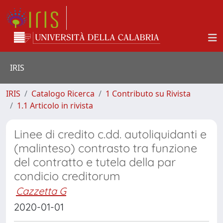
IRIS
IRIS
Catalogo Ricerca
1 Contributo su Rivista
1.1 Articolo in rivista
Linee di credito c.dd. autoliquidanti e
(malinteso) contrasto tra funzione
del contratto e tutela della par
condicio creditorum
Cazzetta G
2020-01-01