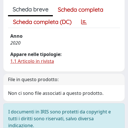
Scheda breve
Scheda completa
Scheda completa (DC)
Anno
2020
Appare nelle tipologie:
1.1 Articolo in rivista
File in questo prodotto:
Non ci sono file associati a questo prodotto.
I documenti in IRIS sono protetti da copyright e
tutti i diritti sono riservati, salvo diversa
indicazione.