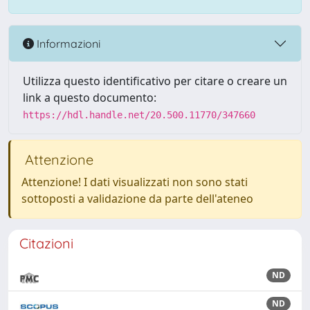
Informazioni
Utilizza questo identificativo per citare o creare un
link a questo documento:
https://hdl.handle.net/20.500.11770/347660
Attenzione
Attenzione! I dati visualizzati non sono stati
sottoposti a validazione da parte dell'ateneo
Citazioni
ND
ND