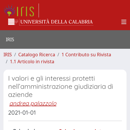
IRIS
IRIS
Catalogo Ricerca
1 Contributo su Rivista
1.1 Articolo in rivista
I valori e gli interessi protetti
nell’amministrazione giudiziaria di
aziende
andrea palazzolo
2021-01-01