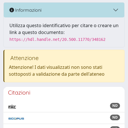
Informazioni
Utilizza questo identificativo per citare o creare un
link a questo documento:
https://hdl.handle.net/20.500.11770/348162
Attenzione
Attenzione! I dati visualizzati non sono stati
sottoposti a validazione da parte dell'ateneo
Citazioni
ND
ND