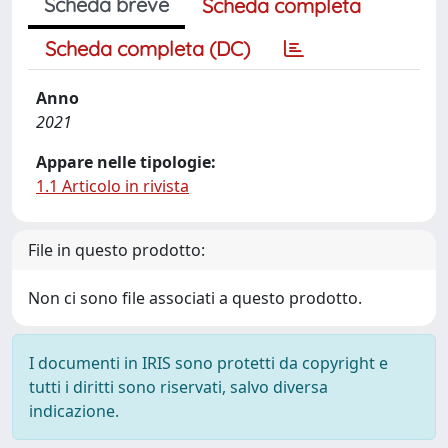
Scheda breve
Scheda completa
Scheda completa (DC)
Anno
2021
Appare nelle tipologie:
1.1 Articolo in rivista
File in questo prodotto:
Non ci sono file associati a questo prodotto.
I documenti in IRIS sono protetti da copyright e
tutti i diritti sono riservati, salvo diversa
indicazione.