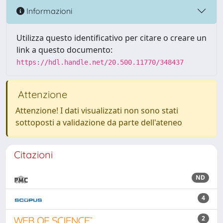
Informazioni
Utilizza questo identificativo per citare o creare un
link a questo documento:
https://hdl.handle.net/20.500.11770/348437
Attenzione
Attenzione! I dati visualizzati non sono stati
sottoposti a validazione da parte dell'ateneo
Citazioni
ND
4
2