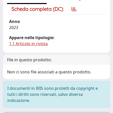
Scheda completa (DC)
Anno
2023
Appare nelle tipologie:
1.1 Articolo in rivista
File in questo prodotto:
Non ci sono file associati a questo prodotto.
I documenti in IRIS sono protetti da copyright e
tutti i diritti sono riservati, salvo diversa
indicazione.