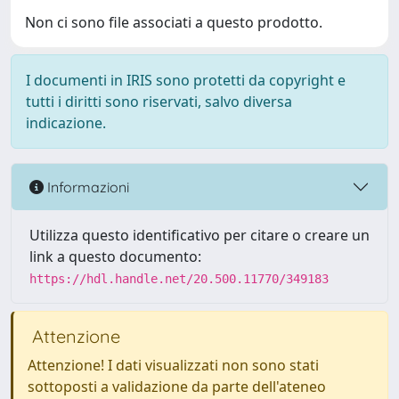
Non ci sono file associati a questo prodotto.
I documenti in IRIS sono protetti da copyright e
tutti i diritti sono riservati, salvo diversa
indicazione.
Informazioni
Utilizza questo identificativo per citare o creare un
link a questo documento:
https://hdl.handle.net/20.500.11770/349183
Attenzione
Attenzione! I dati visualizzati non sono stati
sottoposti a validazione da parte dell'ateneo