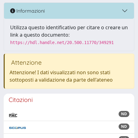
Informazioni
Utilizza questo identificativo per citare o creare un
link a questo documento:
https://hdl.handle.net/20.500.11770/349291
Attenzione
Attenzione! I dati visualizzati non sono stati
sottoposti a validazione da parte dell'ateneo
Citazioni
ND
ND