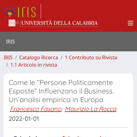
IRIS
IRIS
Catalogo Ricerca
1 Contributo su Rivista
1.1 Articolo in rivista
Come le “Persone Politicamente
Esposte” Influenzano il Business.
Un’analisi empirica in Europa
Francesco Fasano
;
Maurizio La Rocca
2022-01-01