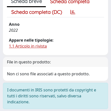
Scheda breve
Scheda completa
Scheda completa (DC)
Anno
2022
Appare nelle tipologie:
1.1 Articolo in rivista
File in questo prodotto:
Non ci sono file associati a questo prodotto.
I documenti in IRIS sono protetti da copyright e
tutti i diritti sono riservati, salvo diversa
indicazione.