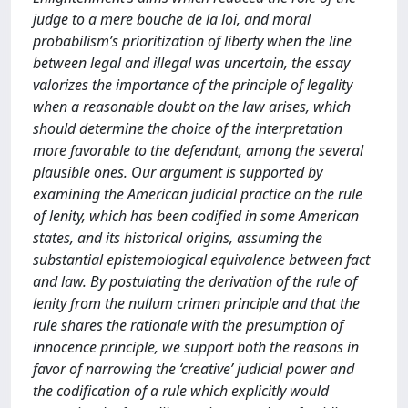
judge to a mere bouche de la loi, and moral
probabilism’s prioritization of liberty when the line
between legal and illegal was uncertain, the essay
valorizes the importance of the principle of legality
when a reasonable doubt on the law arises, which
should determine the choice of the interpretation
more favorable to the defendant, among the several
plausible ones. Our argument is supported by
examining the American judicial practice on the rule
of lenity, which has been codified in some American
states, and its historical origins, assuming the
substantial epistemological equivalence between fact
and law. By postulating the derivation of the rule of
lenity from the nullum crimen principle and that the
rule shares the rationale with the presumption of
innocence principle, we support both the reasons in
favor of narrowing the ‘creative’ judicial power and
the codification of a rule which explicitly would