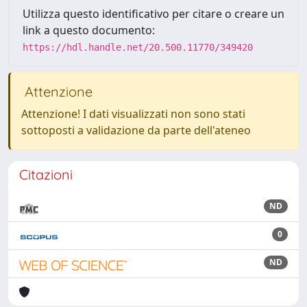
Utilizza questo identificativo per citare o creare un
link a questo documento:
https://hdl.handle.net/20.500.11770/349420
Attenzione
Attenzione! I dati visualizzati non sono stati
sottoposti a validazione da parte dell'ateneo
Citazioni
ND
0
ND