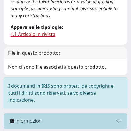
recognize the favor liberta-tis as a value of guiding
principle for interpreting criminal laws susceptible to
many constructions.
Appare nelle tipologie:
1.1 Articolo in rivista
File in questo prodotto:
Non ci sono file associati a questo prodotto.
I documenti in IRIS sono protetti da copyright e
tutti i diritti sono riservati, salvo diversa
indicazione.
Informazioni