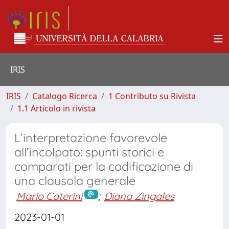
IRIS
IRIS
Catalogo Ricerca
1 Contributo su Rivista
1.1 Articolo in rivista
L’interpretazione favorevole
all’incolpato: spunti storici e
comparati per la codificazione di
una clausola generale
Mario Caterini
;
Diana Zingales
2023-01-01