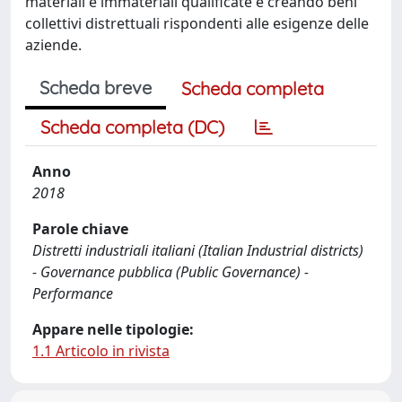
materiali e immateriali qualificate e creando beni
collettivi distrettuali rispondenti alle esigenze delle
aziende.
Scheda breve
Scheda completa
Scheda completa (DC)
Anno
2018
Parole chiave
Distretti industriali italiani (Italian Industrial districts)
- Governance pubblica (Public Governance) -
Performance
Appare nelle tipologie:
1.1 Articolo in rivista