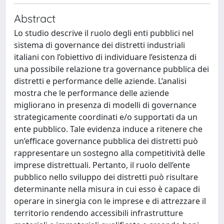
Abstract
Lo studio descrive il ruolo degli enti pubblici nel
sistema di governance dei distretti industriali
italiani con l’obiettivo di individuare l’esistenza di
una possibile relazione tra governance pubblica dei
distretti e performance delle aziende. L’analisi
mostra che le performance delle aziende
migliorano in presenza di modelli di governance
strategicamente coordinati e/o supportati da un
ente pubblico. Tale evidenza induce a ritenere che
un’efficace governance pubblica dei distretti può
rappresentare un sostegno alla competitività delle
imprese distrettuali. Pertanto, il ruolo dell’ente
pubblico nello sviluppo dei distretti può risultare
determinante nella misura in cui esso è capace di
operare in sinergia con le imprese e di attrezzare il
territorio rendendo accessibili infrastrutture