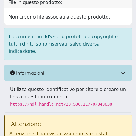
File in questo prodotto:
Non ci sono file associati a questo prodotto.
I documenti in IRIS sono protetti da copyright e
tutti i diritti sono riservati, salvo diversa
indicazione.
Informazioni
Utilizza questo identificativo per citare o creare un
link a questo documento:
https://hdl.handle.net/20.500.11770/349638
Attenzione
Attenzione! I dati visualizzati non sono stati