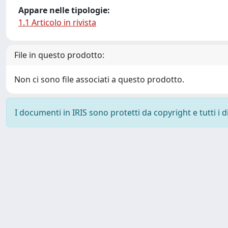
Appare nelle tipologie:
1.1 Articolo in rivista
File in questo prodotto:
Non ci sono file associati a questo prodotto.
I documenti in IRIS sono protetti da copyright e tutti i di