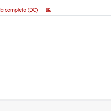
a completa (DC)