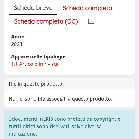
Scheda breve
Scheda completa
Scheda completa (DC)
Anno
2023
Appare nelle tipologie:
1.1 Articolo in rivista
File in questo prodotto:
Non ci sono file associati a questo prodotto.
I documenti in IRIS sono protetti da copyright e
tutti i diritti sono riservati, salvo diversa
indicazione.