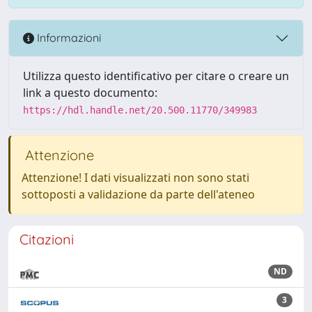
Informazioni
Utilizza questo identificativo per citare o creare un
link a questo documento:
https://hdl.handle.net/20.500.11770/349983
Attenzione
Attenzione! I dati visualizzati non sono stati
sottoposti a validazione da parte dell'ateneo
Citazioni
ND
3