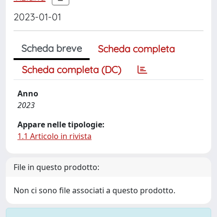
2023-01-01
Scheda breve
Scheda completa
Scheda completa (DC)
Anno
2023
Appare nelle tipologie:
1.1 Articolo in rivista
File in questo prodotto:
Non ci sono file associati a questo prodotto.