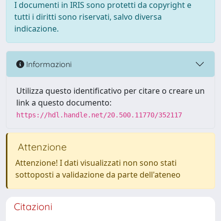
I documenti in IRIS sono protetti da copyright e
tutti i diritti sono riservati, salvo diversa
indicazione.
Informazioni
Utilizza questo identificativo per citare o creare un
link a questo documento:
https://hdl.handle.net/20.500.11770/352117
Attenzione
Attenzione! I dati visualizzati non sono stati
sottoposti a validazione da parte dell'ateneo
Citazioni