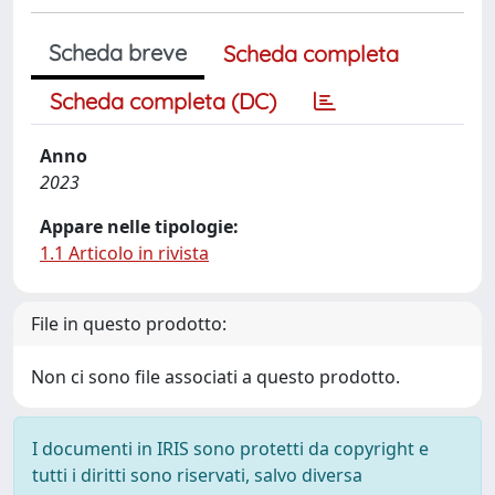
Scheda breve
Scheda completa
Scheda completa (DC)
Anno
2023
Appare nelle tipologie:
1.1 Articolo in rivista
File in questo prodotto:
Non ci sono file associati a questo prodotto.
I documenti in IRIS sono protetti da copyright e
tutti i diritti sono riservati, salvo diversa