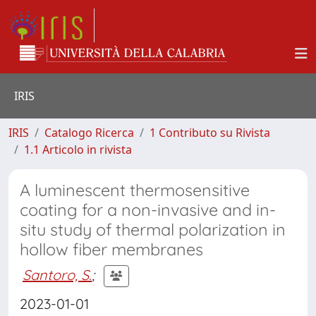
IRIS
IRIS
Catalogo Ricerca
1 Contributo su Rivista
1.1 Articolo in rivista
A luminescent thermosensitive
coating for a non-invasive and in-
situ study of thermal polarization in
hollow fiber membranes
Santoro, S.
;
2023-01-01