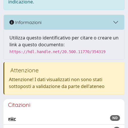
indicazione.
Informazioni
Utilizza questo identificativo per citare o creare un
link a questo documento:
https://hdl.handle.net/20.500.11770/354319
Attenzione
Attenzione! I dati visualizzati non sono stati
sottoposti a validazione da parte dell'ateneo
Citazioni
ND