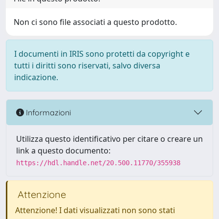
Non ci sono file associati a questo prodotto.
I documenti in IRIS sono protetti da copyright e
tutti i diritti sono riservati, salvo diversa
indicazione.
Informazioni
Utilizza questo identificativo per citare o creare un
link a questo documento:
https://hdl.handle.net/20.500.11770/355938
Attenzione
Attenzione! I dati visualizzati non sono stati