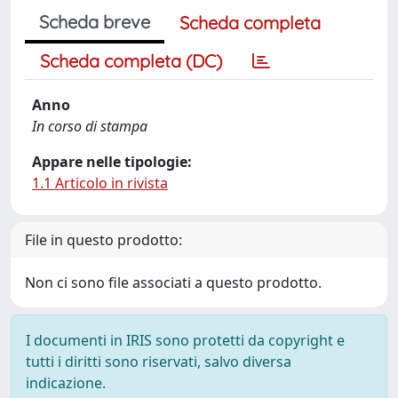
Scheda breve
Scheda completa
Scheda completa (DC)
Anno
In corso di stampa
Appare nelle tipologie:
1.1 Articolo in rivista
File in questo prodotto:
Non ci sono file associati a questo prodotto.
I documenti in IRIS sono protetti da copyright e
tutti i diritti sono riservati, salvo diversa
indicazione.