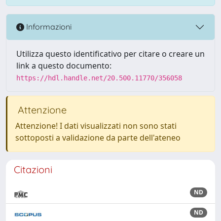
Informazioni
Utilizza questo identificativo per citare o creare un
link a questo documento:
https://hdl.handle.net/20.500.11770/356058
Attenzione
Attenzione! I dati visualizzati non sono stati
sottoposti a validazione da parte dell'ateneo
Citazioni
ND
ND