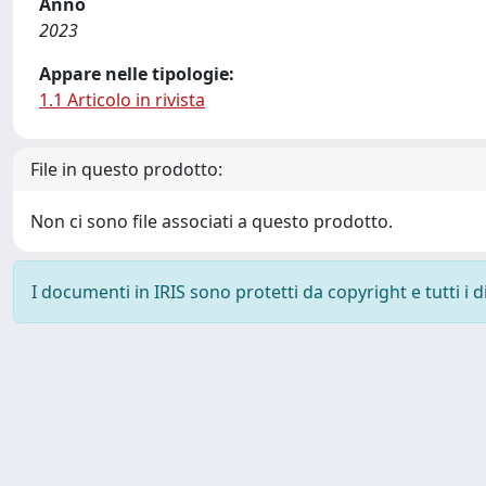
Anno
2023
Appare nelle tipologie:
1.1 Articolo in rivista
File in questo prodotto:
Non ci sono file associati a questo prodotto.
I documenti in IRIS sono protetti da copyright e tutti i di