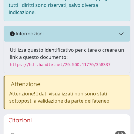
tutti i diritti sono riservati, salvo diversa
indicazione.
Informazioni
Utilizza questo identificativo per citare o creare un
link a questo documento:
https://hdl.handle.net/20.500.11770/358337
Attenzione
Attenzione! I dati visualizzati non sono stati
sottoposti a validazione da parte dell'ateneo
Citazioni
ND