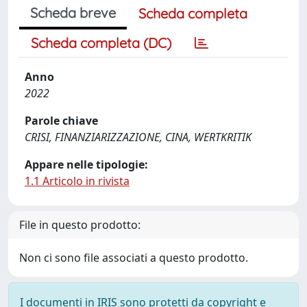
Scheda breve
Scheda completa
Scheda completa (DC)
Anno
2022
Parole chiave
CRISI, FINANZIARIZZAZIONE, CINA, WERTKRITIK
Appare nelle tipologie:
1.1 Articolo in rivista
File in questo prodotto:
Non ci sono file associati a questo prodotto.
I documenti in IRIS sono protetti da copyright e