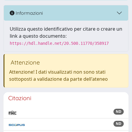
Informazioni
Utilizza questo identificativo per citare o creare un
link a questo documento:
https://hdl.handle.net/20.500.11770/358917
Attenzione
Attenzione! I dati visualizzati non sono stati
sottoposti a validazione da parte dell'ateneo
Citazioni
ND
ND