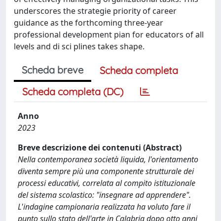
underscores the strategie priority of career
guidance as the forthcoming three-year
professional development pian for educators of all
levels and di sci plines takes shape.
Scheda breve
Scheda completa
Scheda completa (DC)
Anno
2023
Breve descrizione dei contenuti (Abstract)
Nella contemporanea società liquida, l'orientamento
diventa sempre più una componente strutturale dei
processi edu­cativi, correlata al compito istituzionale
del sistema scolastico: "insegnare ad apprendere".
L'indagine campionaria rea­lizzata ha voluto fare il
punto sullo stato dell'arte in Calabria dopo otto anni