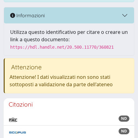
Informazioni
Utilizza questo identificativo per citare o creare un
link a questo documento:
https://hdl.handle.net/20.500.11770/360821
Attenzione
Attenzione! I dati visualizzati non sono stati
sottoposti a validazione da parte dell'ateneo
Citazioni
ND
ND