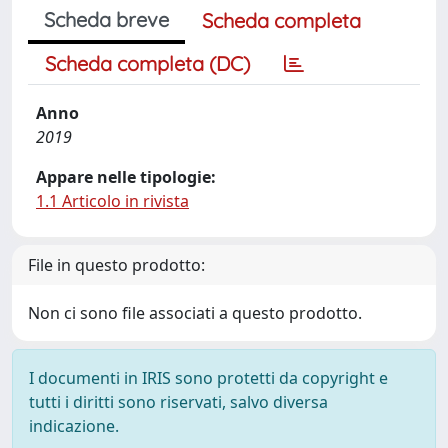
Scheda breve
Scheda completa
Scheda completa (DC)
Anno
2019
Appare nelle tipologie:
1.1 Articolo in rivista
File in questo prodotto:
Non ci sono file associati a questo prodotto.
I documenti in IRIS sono protetti da copyright e
tutti i diritti sono riservati, salvo diversa
indicazione.