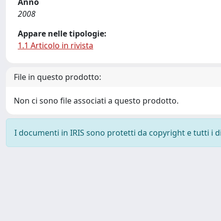
Anno
2008
Appare nelle tipologie:
1.1 Articolo in rivista
File in questo prodotto:
Non ci sono file associati a questo prodotto.
I documenti in IRIS sono protetti da copyright e tutti i di