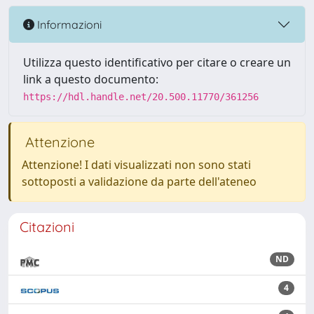
Informazioni
Utilizza questo identificativo per citare o creare un
link a questo documento:
https://hdl.handle.net/20.500.11770/361256
Attenzione
Attenzione! I dati visualizzati non sono stati
sottoposti a validazione da parte dell'ateneo
Citazioni
ND
4