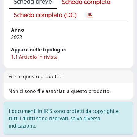
Scheda breve
Scheda completa
Scheda completa (DC)
Anno
2023
Appare nelle tipologie:
1.1 Articolo in rivista
File in questo prodotto:
Non ci sono file associati a questo prodotto.
I documenti in IRIS sono protetti da copyright e
tutti i diritti sono riservati, salvo diversa
indicazione.