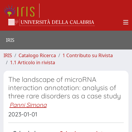
IRIS
IRIS
Catalogo Ricerca
1 Contributo su Rivista
1.1 Articolo in rivista
The landscape of microRNA
interaction annotation: analysis of
three rare disorders as a case study
Panni Simona
2023-01-01