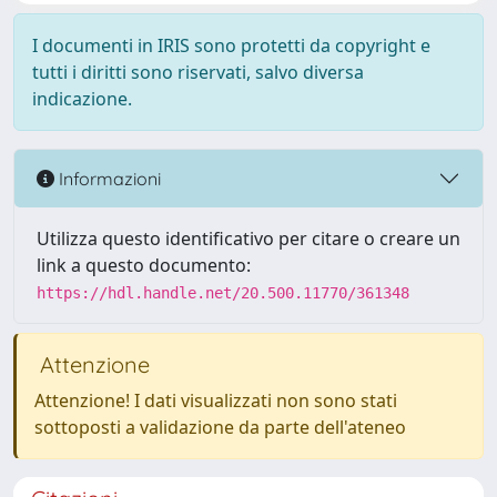
I documenti in IRIS sono protetti da copyright e
tutti i diritti sono riservati, salvo diversa
indicazione.
Informazioni
Utilizza questo identificativo per citare o creare un
link a questo documento:
https://hdl.handle.net/20.500.11770/361348
Attenzione
Attenzione! I dati visualizzati non sono stati
sottoposti a validazione da parte dell'ateneo