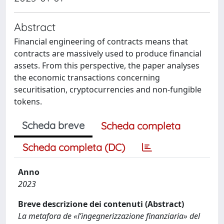
Abstract
Financial engineering of contracts means that
contracts are massively used to produce financial
assets. From this perspective, the paper analyses
the economic transactions concerning
securitisation, cryptocurrencies and non-fungible
tokens.
Scheda breve
Scheda completa
Scheda completa (DC)
Anno
2023
Breve descrizione dei contenuti (Abstract)
La metafora de «l’ingegnerizzazione finanziaria» del