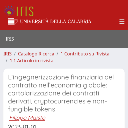
IRIS
IRIS
Catalogo Ricerca
1 Contributo su Rivista
1.1 Articolo in rivista
L’ingegnerizzazione finanziaria del
contratto nell’economia globale:
cartolarizzazione dei contratti
derivati, cryptocurrencies e non-
fungible tokens
Filippo Maisto
2023-01-01