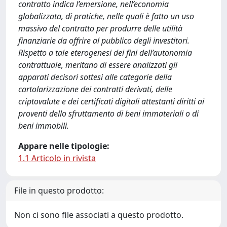
contratto indica l’emersione, nell’economia
globalizzata, di pratiche, nelle quali è fatto un uso
massivo del contratto per produrre delle utilità
finanziarie da offrire al pubblico degli investitori.
Rispetto a tale eterogenesi dei fini dell’autonomia
contrattuale, meritano di essere analizzati gli
apparati decisori sottesi alle categorie della
cartolarizzazione dei contratti derivati, delle
criptovalute e dei certificati digitali attestanti diritti ai
proventi dello sfruttamento di beni immateriali o di
beni immobili.
Appare nelle tipologie:
1.1 Articolo in rivista
File in questo prodotto:
Non ci sono file associati a questo prodotto.