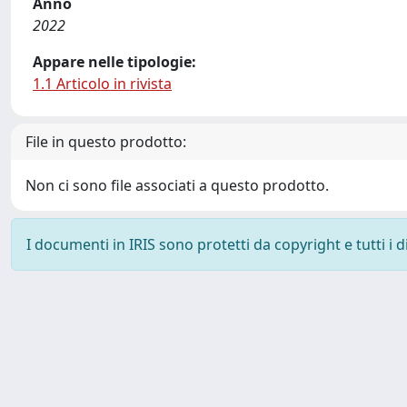
Anno
2022
Appare nelle tipologie:
1.1 Articolo in rivista
File in questo prodotto:
Non ci sono file associati a questo prodotto.
I documenti in IRIS sono protetti da copyright e tutti i di