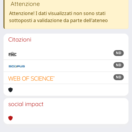
Attenzione
Attenzione! I dati visualizzati non sono stati
sottoposti a validazione da parte dell'ateneo
Citazioni
ND
ND
ND
social impact