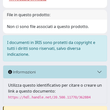
File in questo prodotto:
Non ci sono file associati a questo prodotto.
I documenti in IRIS sono protetti da copyright e
tutti i diritti sono riservati, salvo diversa
indicazione.
Informazioni
Utilizza questo identificativo per citare o creare un
link a questo documento:
https://hdl.handle.net/20.500.11770/362884