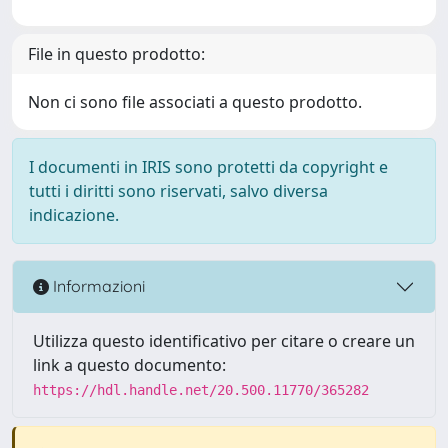
File in questo prodotto:
Non ci sono file associati a questo prodotto.
I documenti in IRIS sono protetti da copyright e
tutti i diritti sono riservati, salvo diversa
indicazione.
Informazioni
Utilizza questo identificativo per citare o creare un
link a questo documento:
https://hdl.handle.net/20.500.11770/365282