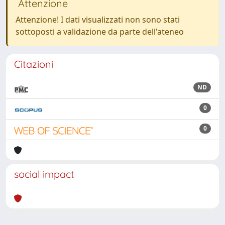
Attenzione
Attenzione! I dati visualizzati non sono stati
sottoposti a validazione da parte dell'ateneo
Citazioni
ND
0
0
social impact