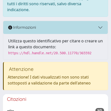
tutti i diritti sono riservati, salvo diversa
indicazione.
Informazioni
Utilizza questo identificativo per citare o creare un
link a questo documento:
https://hdl.handle.net/20.500.11770/365592
Attenzione
Attenzione! I dati visualizzati non sono stati
sottoposti a validazione da parte dell'ateneo
Citazioni
ND