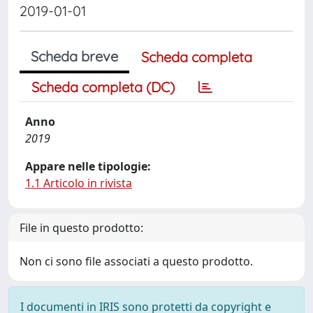
2019-01-01
Scheda breve
Scheda completa
Scheda completa (DC)
Anno
2019
Appare nelle tipologie:
1.1 Articolo in rivista
File in questo prodotto:
Non ci sono file associati a questo prodotto.
I documenti in IRIS sono protetti da copyright e