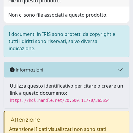
File in questo prodotto:
Non ci sono file associati a questo prodotto.
I documenti in IRIS sono protetti da copyright e
tutti i diritti sono riservati, salvo diversa
indicazione.
Informazioni
Utilizza questo identificativo per citare o creare un
link a questo documento:
https://hdl.handle.net/20.500.11770/365654
Attenzione
Attenzione! I dati visualizzati non sono stati