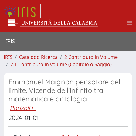
IRIS
IRIS
Catalogo Ricerca
2 Contributo in Volume
2.1 Contributo in volume (Capitolo o Saggio)
Emmanuel Maignan pensatore del
limite. Vicende dell'infinito tra
matematica e ontologia
Parisoli L.
2024-01-01