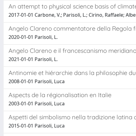
An attempt to physical science basis of climate
2017-01-01 Carbone, V.; Parisoli, L.; Cirino, Raffaele; Alber
Angelo Clareno commentatore della Regola fra
2020-01-01 Parisoli, L.
Angelo Clareno e il francescanismo meridian
2021-01-01 Parisoli, L.
Antinomie et hiérarchie dans la philosophie d
2008-01-01 Parisoli, Luca
Aspects de la régionalisation en Italie
2003-01-01 Parisoli, Luca
Aspetti del simbolismo nella tradizione latina 
2015-01-01 Parisoli, Luca