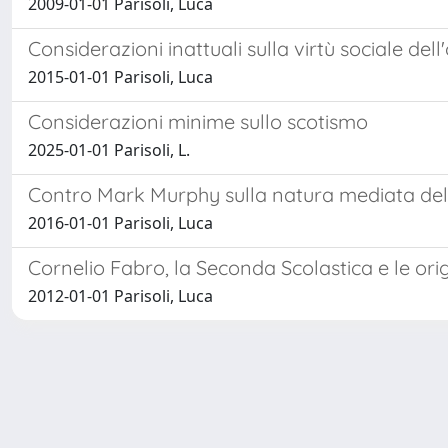
2009-01-01 Parisoli, Luca
Considerazioni inattuali sulla virtù sociale del
2015-01-01 Parisoli, Luca
Considerazioni minime sullo scotismo
2025-01-01 Parisoli, L.
Contro Mark Murphy sulla natura mediata dell'
2016-01-01 Parisoli, Luca
Cornelio Fabro, la Seconda Scolastica e le ori
2012-01-01 Parisoli, Luca