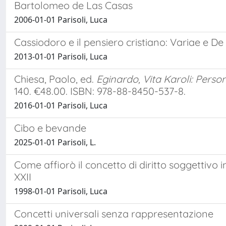
Bartolomeo de Las Casas
2006-01-01 Parisoli, Luca
Cassiodoro e il pensiero cristiano: Variae e D
2013-01-01 Parisoli, Luca
Chiesa, Paolo, ed.
Eginardo, Vita Karoli: Perso
140. €48.00. ISBN: 978-88-8450-537-8.
2016-01-01 Parisoli, Luca
Cibo e bevande
2025-01-01 Parisoli, L.
Come affiorò il concetto di diritto soggettivo i
XXII
1998-01-01 Parisoli, Luca
Concetti universali senza rappresentazione