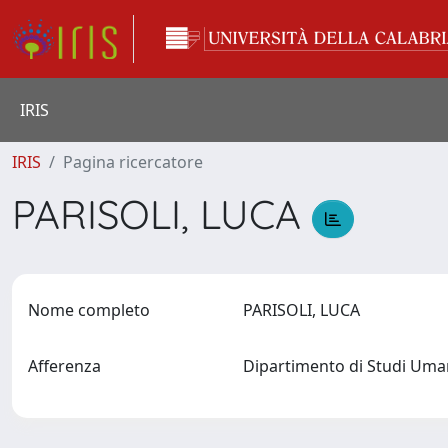
IRIS
IRIS
Pagina ricercatore
PARISOLI, LUCA
Nome completo
PARISOLI, LUCA
Afferenza
Dipartimento di Studi Uma