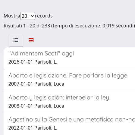
Mostra
records
Risultati 1 - 20 di 233 (tempo di esecuzione: 0.019 secondi)
"Ad mentem Scoti" oggi
2026-01-01 Parisoli, L.
Aborto e legislazione. Fare parlare la legge
2007-01-01 Parisoli, Luca
Aborto y legislación: interpelar la ley
2008-01-01 Parisoli, Luca
Agostino sulla Genesi e una metafisica non-nat
2022-01-01 Parisoli, L.