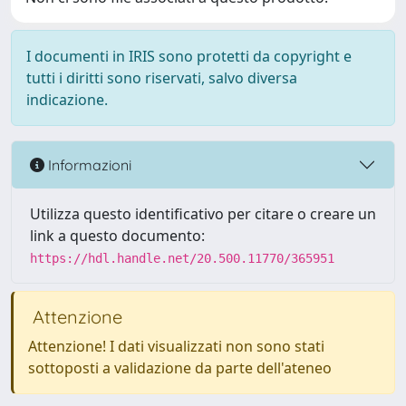
I documenti in IRIS sono protetti da copyright e
tutti i diritti sono riservati, salvo diversa
indicazione.
Informazioni
Utilizza questo identificativo per citare o creare un
link a questo documento:
https://hdl.handle.net/20.500.11770/365951
Attenzione
Attenzione! I dati visualizzati non sono stati
sottoposti a validazione da parte dell'ateneo