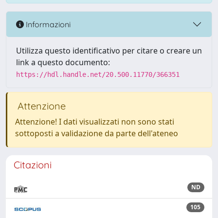
Informazioni
Utilizza questo identificativo per citare o creare un
link a questo documento:
https://hdl.handle.net/20.500.11770/366351
Attenzione
Attenzione! I dati visualizzati non sono stati
sottoposti a validazione da parte dell'ateneo
Citazioni
ND
105