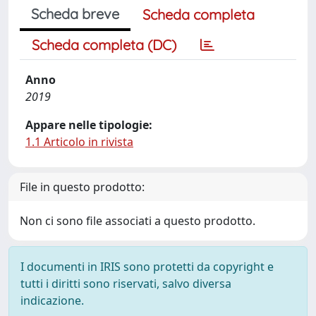
Scheda breve
Scheda completa
Scheda completa (DC)
Anno
2019
Appare nelle tipologie:
1.1 Articolo in rivista
File in questo prodotto:
Non ci sono file associati a questo prodotto.
I documenti in IRIS sono protetti da copyright e
tutti i diritti sono riservati, salvo diversa
indicazione.