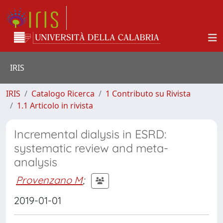
IRIS
IRIS
Catalogo Ricerca
1 Contributo su Rivista
1.1 Articolo in rivista
Incremental dialysis in ESRD:
systematic review and meta-
analysis
Provenzano M
;
2019-01-01