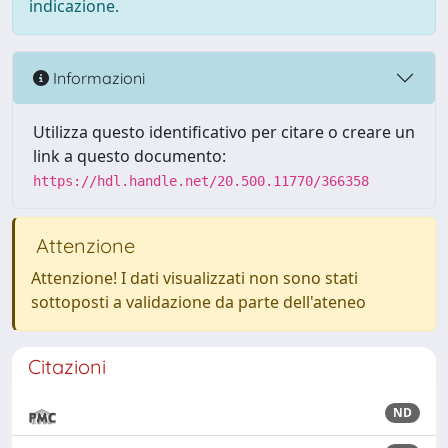
indicazione.
Informazioni
Utilizza questo identificativo per citare o creare un
link a questo documento:
https://hdl.handle.net/20.500.11770/366358
Attenzione
Attenzione! I dati visualizzati non sono stati
sottoposti a validazione da parte dell'ateneo
Citazioni
ND