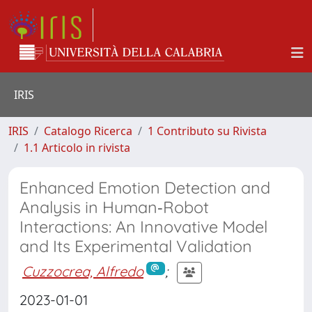
IRIS
IRIS
Catalogo Ricerca
1 Contributo su Rivista
1.1 Articolo in rivista
Enhanced Emotion Detection and
Analysis in Human‐Robot
Interactions: An Innovative Model
and Its Experimental Validation
Cuzzocrea, Alfredo
;
2023-01-01