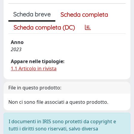
Scheda breve
Scheda completa
Scheda completa (DC)
Anno
2023
Appare nelle tipologie:
1.1 Articolo in rivista
File in questo prodotto:
Non ci sono file associati a questo prodotto.
I documenti in IRIS sono protetti da copyright e
tutti i diritti sono riservati, salvo diversa