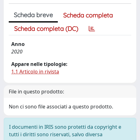
Scheda breve
Scheda completa
Scheda completa (DC)
Anno
2020
Appare nelle tipologie:
1.1 Articolo in rivista
File in questo prodotto:
Non ci sono file associati a questo prodotto.
I documenti in IRIS sono protetti da copyright e
tutti i diritti sono riservati, salvo diversa