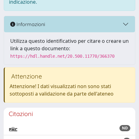
indicazione.
Informazioni
Utilizza questo identificativo per citare o creare un
link a questo documento:
https://hdl.handle.net/20.500.11770/366370
Attenzione
Attenzione! I dati visualizzati non sono stati
sottoposti a validazione da parte dell'ateneo
Citazioni
ND