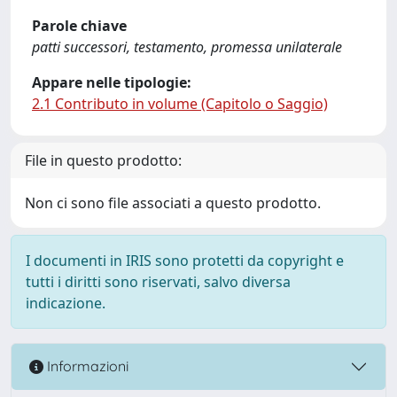
Parole chiave
patti successori, testamento, promessa unilaterale
Appare nelle tipologie:
2.1 Contributo in volume (Capitolo o Saggio)
File in questo prodotto:
Non ci sono file associati a questo prodotto.
I documenti in IRIS sono protetti da copyright e
tutti i diritti sono riservati, salvo diversa
indicazione.
Informazioni