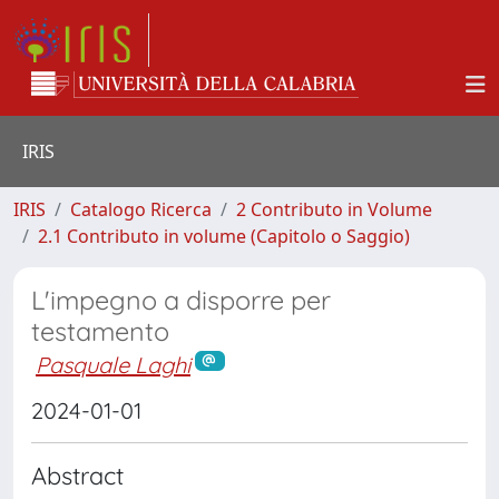
IRIS
IRIS
Catalogo Ricerca
2 Contributo in Volume
2.1 Contributo in volume (Capitolo o Saggio)
L'impegno a disporre per
testamento
Pasquale Laghi
2024-01-01
Abstract