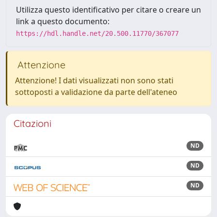
Utilizza questo identificativo per citare o creare un
link a questo documento:
https://hdl.handle.net/20.500.11770/367077
Attenzione
Attenzione! I dati visualizzati non sono stati
sottoposti a validazione da parte dell'ateneo
Citazioni
ND
ND
ND