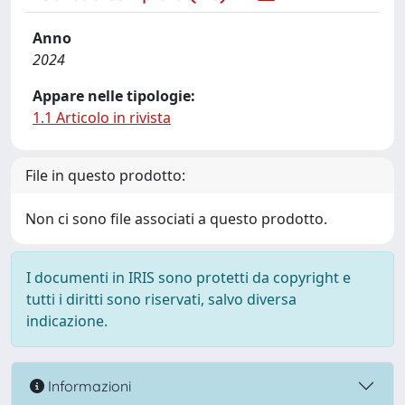
Anno
2024
Appare nelle tipologie:
1.1 Articolo in rivista
File in questo prodotto:
Non ci sono file associati a questo prodotto.
I documenti in IRIS sono protetti da copyright e
tutti i diritti sono riservati, salvo diversa
indicazione.
Informazioni