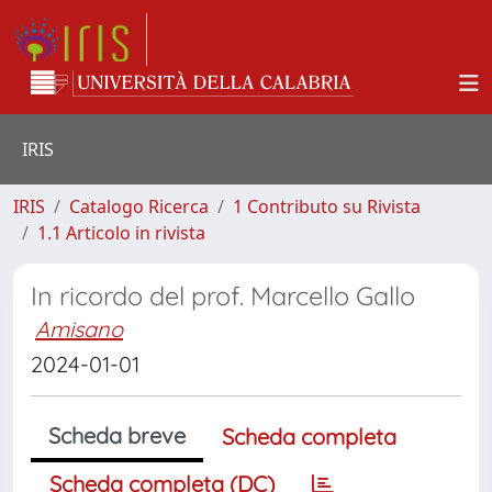
IRIS
IRIS
Catalogo Ricerca
1 Contributo su Rivista
1.1 Articolo in rivista
In ricordo del prof. Marcello Gallo
Amisano
2024-01-01
Scheda breve
Scheda completa
Scheda completa (DC)