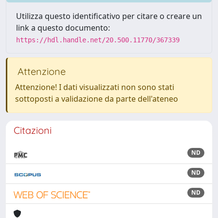
Utilizza questo identificativo per citare o creare un
link a questo documento:
https://hdl.handle.net/20.500.11770/367339
Attenzione
Attenzione! I dati visualizzati non sono stati
sottoposti a validazione da parte dell'ateneo
Citazioni
ND
ND
ND