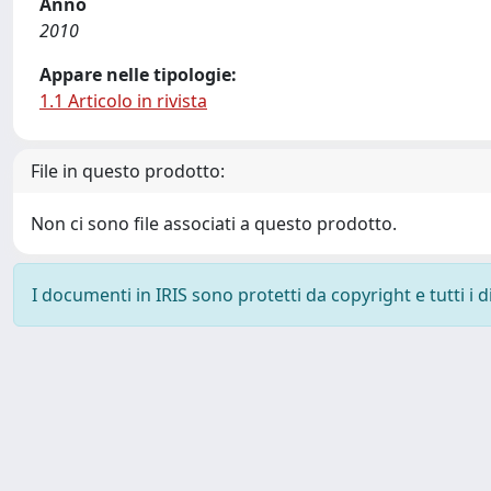
Anno
2010
Appare nelle tipologie:
1.1 Articolo in rivista
File in questo prodotto:
Non ci sono file associati a questo prodotto.
I documenti in IRIS sono protetti da copyright e tutti i di