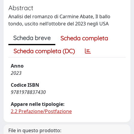
Abstract
Analisi del romanzo di Carmine Abate, Il ballo
tondo, uscito nell'ottobre del 2023 negli USA
Scheda breve
Scheda completa
Scheda completa (DC)
Anno
2023
Codice ISBN
9781978837430
Appare nelle tipologie:
2.2 Prefazione/Postfazione
File in questo prodotto: