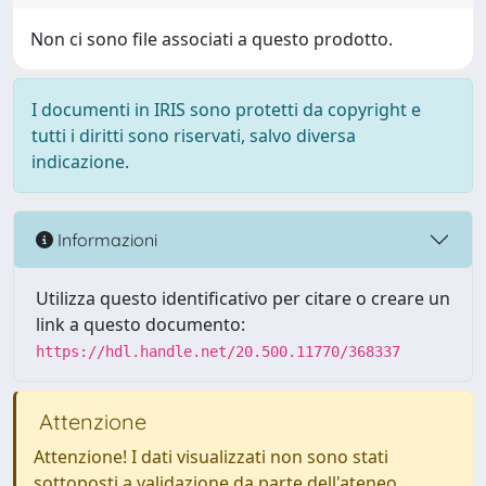
Non ci sono file associati a questo prodotto.
I documenti in IRIS sono protetti da copyright e
tutti i diritti sono riservati, salvo diversa
indicazione.
Informazioni
Utilizza questo identificativo per citare o creare un
link a questo documento:
https://hdl.handle.net/20.500.11770/368337
Attenzione
Attenzione! I dati visualizzati non sono stati
sottoposti a validazione da parte dell'ateneo