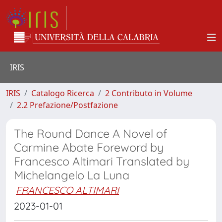
IRIS
IRIS
Catalogo Ricerca
2 Contributo in Volume
2.2 Prefazione/Postfazione
The Round Dance A Novel of
Carmine Abate Foreword by
Francesco Altimari Translated by
Michelangelo La Luna
FRANCESCO ALTIMARI
2023-01-01