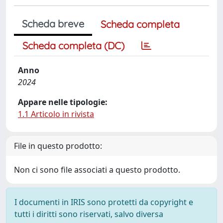
Scheda breve
Scheda completa
Scheda completa (DC)
Anno
2024
Appare nelle tipologie:
1.1 Articolo in rivista
File in questo prodotto:
Non ci sono file associati a questo prodotto.
I documenti in IRIS sono protetti da copyright e
tutti i diritti sono riservati, salvo diversa