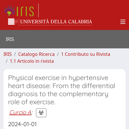
IRIS
IRIS
Catalogo Ricerca
1 Contributo su Rivista
1.1 Articolo in rivista
Physical exercise in hypertensive
heart disease: From the differential
diagnosis to the complementary
role of exercise.
Curcio A
;
2024-01-01