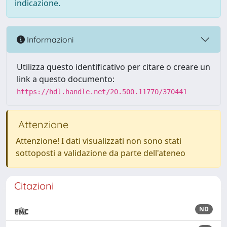
indicazione.
Informazioni
Utilizza questo identificativo per citare o creare un
link a questo documento:
https://hdl.handle.net/20.500.11770/370441
Attenzione
Attenzione! I dati visualizzati non sono stati
sottoposti a validazione da parte dell'ateneo
Citazioni
ND