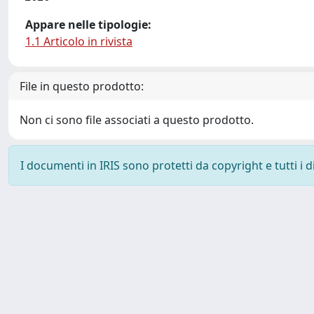
Appare nelle tipologie:
1.1 Articolo in rivista
File in questo prodotto:
Non ci sono file associati a questo prodotto.
I documenti in IRIS sono protetti da copyright e tutti i di