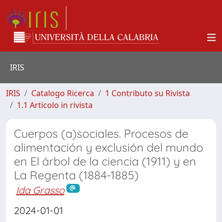
IRIS
IRIS
Catalogo Ricerca
1 Contributo su Rivista
1.1 Articolo in rivista
Cuerpos (a)sociales. Procesos de
alimentación y exclusión del mundo
en El árbol de la ciencia (1911) y en
La Regenta (1884-1885)
Ida Grasso
2024-01-01