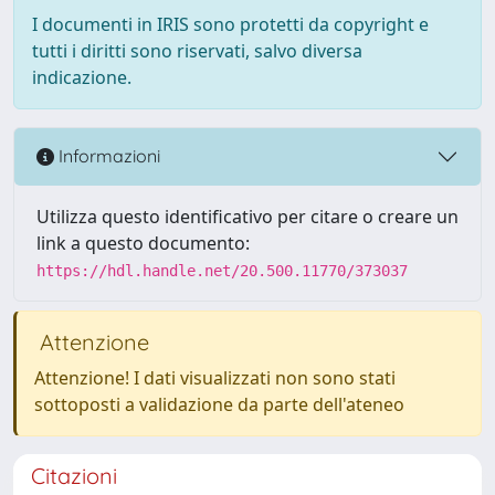
I documenti in IRIS sono protetti da copyright e
tutti i diritti sono riservati, salvo diversa
indicazione.
Informazioni
Utilizza questo identificativo per citare o creare un
link a questo documento:
https://hdl.handle.net/20.500.11770/373037
Attenzione
Attenzione! I dati visualizzati non sono stati
sottoposti a validazione da parte dell'ateneo
Citazioni