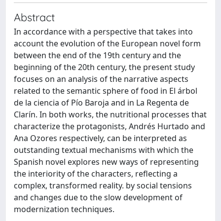
Abstract
In accordance with a perspective that takes into
account the evolution of the European novel form
between the end of the 19th century and the
beginning of the 20th century, the present study
focuses on an analysis of the narrative aspects
related to the semantic sphere of food in El árbol
de la ciencia of Pío Baroja and in La Regenta de
Clarín. In both works, the nutritional processes that
characterize the protagonists, Andrés Hurtado and
Ana Ozores respectively, can be interpreted as
outstanding textual mechanisms with which the
Spanish novel explores new ways of representing
the interiority of the characters, reflecting a
complex, transformed reality. by social tensions
and changes due to the slow development of
modernization techniques.