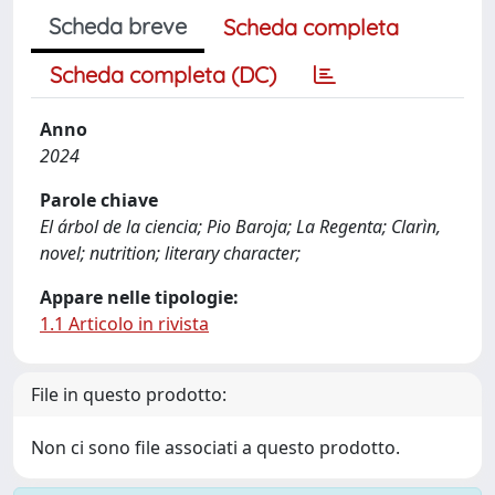
Scheda breve
Scheda completa
Scheda completa (DC)
Anno
2024
Parole chiave
El árbol de la ciencia; Pio Baroja; La Regenta; Clarìn,
novel; nutrition; literary character;
Appare nelle tipologie:
1.1 Articolo in rivista
File in questo prodotto:
Non ci sono file associati a questo prodotto.