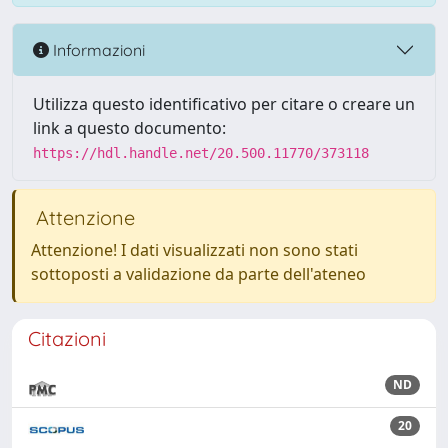
Informazioni
Utilizza questo identificativo per citare o creare un
link a questo documento:
https://hdl.handle.net/20.500.11770/373118
Attenzione
Attenzione! I dati visualizzati non sono stati
sottoposti a validazione da parte dell'ateneo
Citazioni
ND
20