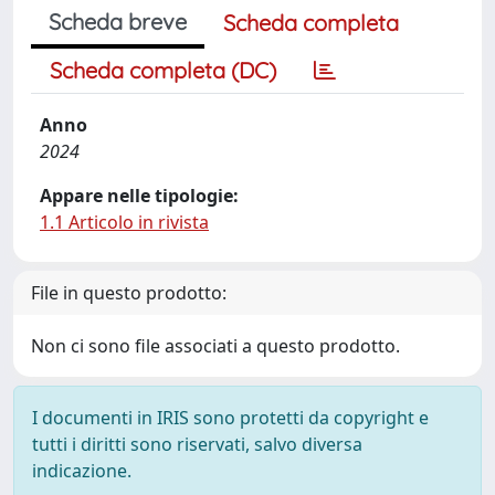
Scheda breve
Scheda completa
Scheda completa (DC)
Anno
2024
Appare nelle tipologie:
1.1 Articolo in rivista
File in questo prodotto:
Non ci sono file associati a questo prodotto.
I documenti in IRIS sono protetti da copyright e
tutti i diritti sono riservati, salvo diversa
indicazione.