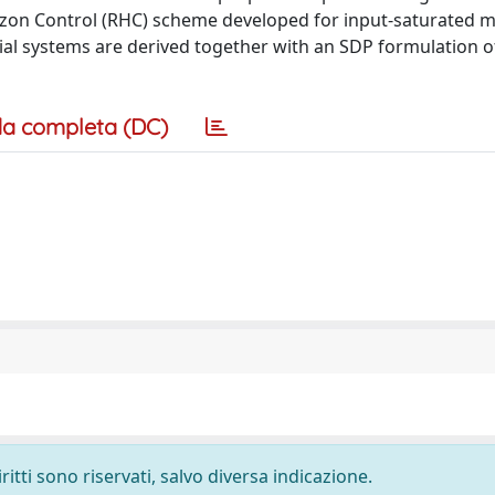
izon Control (RHC) scheme developed for input-saturated m
al systems are derived together with an SDP formulation o
a completa (DC)
ritti sono riservati, salvo diversa indicazione.