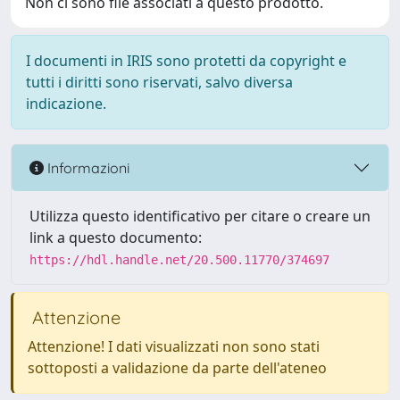
Non ci sono file associati a questo prodotto.
I documenti in IRIS sono protetti da copyright e
tutti i diritti sono riservati, salvo diversa
indicazione.
Informazioni
Utilizza questo identificativo per citare o creare un
link a questo documento:
https://hdl.handle.net/20.500.11770/374697
Attenzione
Attenzione! I dati visualizzati non sono stati
sottoposti a validazione da parte dell'ateneo