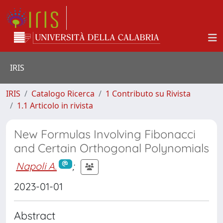
IRIS
IRIS
Catalogo Ricerca
1 Contributo su Rivista
1.1 Articolo in rivista
New Formulas Involving Fibonacci
and Certain Orthogonal Polynomials
Napoli A.
;
2023-01-01
Abstract