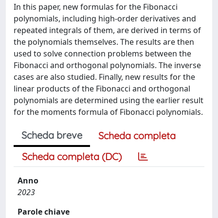
In this paper, new formulas for the Fibonacci
polynomials, including high-order derivatives and
repeated integrals of them, are derived in terms of
the polynomials themselves. The results are then
used to solve connection problems between the
Fibonacci and orthogonal polynomials. The inverse
cases are also studied. Finally, new results for the
linear products of the Fibonacci and orthogonal
polynomials are determined using the earlier result
for the moments formula of Fibonacci polynomials.
Scheda breve
Scheda completa
Scheda completa (DC)
Anno
2023
Parole chiave