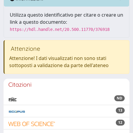
Utilizza questo identificativo per citare o creare un
link a questo documento:
https://hdl.handle.net/20.500.11770/376918
Attenzione
Attenzione! I dati visualizzati non sono stati
sottoposti a validazione da parte dell'ateneo
Citazioni
ND
13
12