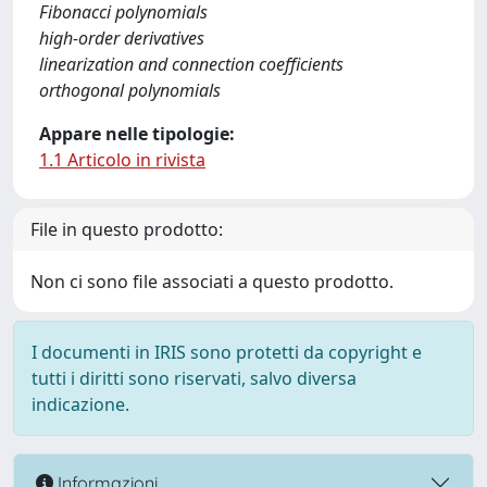
Fibonacci polynomials
high-order derivatives
linearization and connection coefficients
orthogonal polynomials
Appare nelle tipologie:
1.1 Articolo in rivista
File in questo prodotto:
Non ci sono file associati a questo prodotto.
I documenti in IRIS sono protetti da copyright e
tutti i diritti sono riservati, salvo diversa
indicazione.
Informazioni