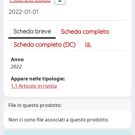
2022-01-01
Scheda breve
Scheda completa
Scheda completa (DC)
Anno
2022
Appare nelle tipologie:
1.1 Articolo in rivista
File in questo prodotto:
Non ci sono file associati a questo prodotto.