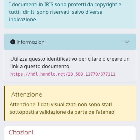
I documenti in IRIS sono protetti da copyright e
tutti i diritti sono riservati, salvo diversa
indicazione.
Informazioni
Utilizza questo identificativo per citare o creare un
link a questo documento:
https://hdl.handle.net/20.500.11770/377111
Attenzione
Attenzione! I dati visualizzati non sono stati
sottoposti a validazione da parte dell'ateneo
Citazioni