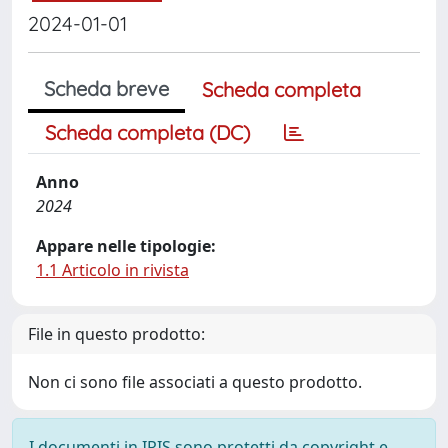
2024-01-01
Scheda breve
Scheda completa
Scheda completa (DC)
Anno
2024
Appare nelle tipologie:
1.1 Articolo in rivista
File in questo prodotto:
Non ci sono file associati a questo prodotto.
I documenti in IRIS sono protetti da copyright e