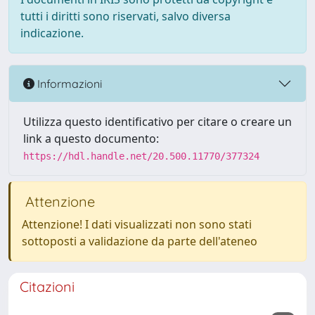
tutti i diritti sono riservati, salvo diversa
indicazione.
Informazioni
Utilizza questo identificativo per citare o creare un
link a questo documento:
https://hdl.handle.net/20.500.11770/377324
Attenzione
Attenzione! I dati visualizzati non sono stati
sottoposti a validazione da parte dell'ateneo
Citazioni