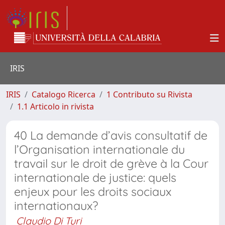
IRIS
IRIS
Catalogo Ricerca
1 Contributo su Rivista
1.1 Articolo in rivista
40 La demande d’avis consultatif de
l’Organisation internationale du
travail sur le droit de grève à la Cour
internationale de justice: quels
enjeux pour les droits sociaux
internationaux?
Claudio Di Turi