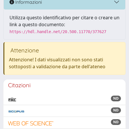
Informazioni
Utilizza questo identificativo per citare o creare un
link a questo documento:
https://hdl.handle.net/20.500.11770/377627
Attenzione
Attenzione! I dati visualizzati non sono stati
sottoposti a validazione da parte dell'ateneo
Citazioni
ND
ND
ND