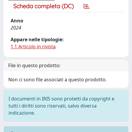
Scheda completa (DC)
Anno
2024
Appare nelle tipologie:
1.1 Articolo in rivista
File in questo prodotto:
Non ci sono file associati a questo prodotto.
I documenti in IRIS sono protetti da copyright e
tutti i diritti sono riservati, salvo diversa
indicazione.