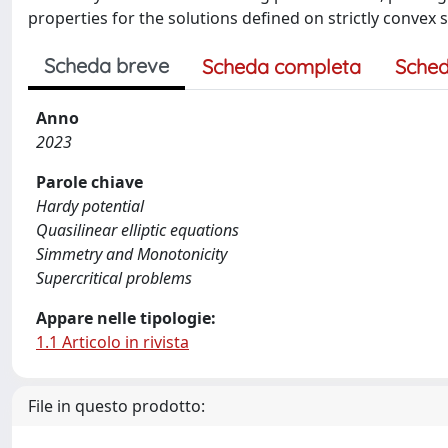
properties for the solutions defined on strictly conve
Scheda breve
Scheda completa
Sched
Anno
2023
Parole chiave
Hardy potential
Quasilinear elliptic equations
Simmetry and Monotonicity
Supercritical problems
Appare nelle tipologie:
1.1 Articolo in rivista
File in questo prodotto: