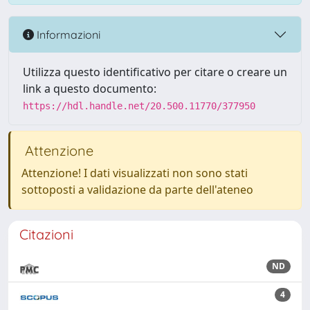
Informazioni
Utilizza questo identificativo per citare o creare un
link a questo documento:
https://hdl.handle.net/20.500.11770/377950
Attenzione
Attenzione! I dati visualizzati non sono stati
sottoposti a validazione da parte dell'ateneo
Citazioni
ND
4