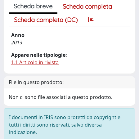
Scheda breve
Scheda completa
Scheda completa (DC)
Anno
2013
Appare nelle tipologie:
1.1 Articolo in rivista
File in questo prodotto:
Non ci sono file associati a questo prodotto.
I documenti in IRIS sono protetti da copyright e
tutti i diritti sono riservati, salvo diversa
indicazione.